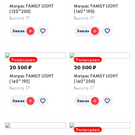
Матрас FAMILY LIGHT
Матрас FAMILY LIGHT
(120*200)
(140*190)
Высота 17
Высота 17
Заказ
Заказ
Распродажа
Распродажа
20 500
₽
20 500
₽
Матрас FAMILY LIGHT
Матрас FAMILY LIGHT
(140*195)
(140*200)
Высота 17
Высота 17
Заказ
Заказ
Распродажа