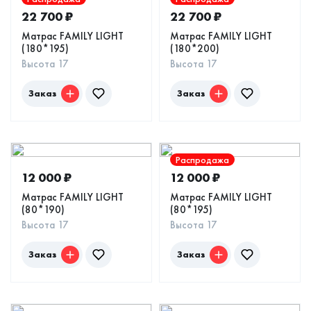
22 700
₽
22 700
₽
Матрас FAMILY LIGHT
Матрас FAMILY LIGHT
(180*195)
(180*200)
Высота 17
Высота 17
Заказ
Заказ
Распродажа
12 000
₽
12 000
₽
Матрас FAMILY LIGHT
Матрас FAMILY LIGHT
(80*190)
(80*195)
Высота 17
Высота 17
Заказ
Заказ