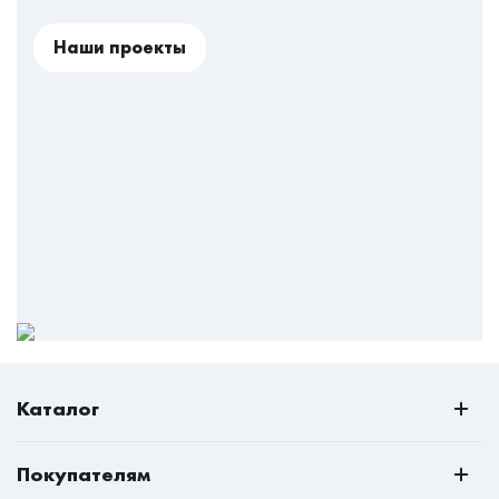
Наши проекты
Каталог
РАСПРОДАЖА
Покупателям
Всё для кухни