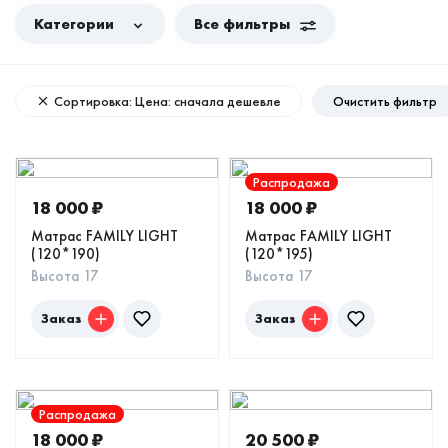
Категории
Все фильтры
Сортировка: Цена: сначала дешевле
Очистить фильтр
Распродажа
18 000
₽
18 000
₽
Матрас FAMILY LIGHT
Матрас FAMILY LIGHT
(120*190)
(120*195)
Высота 17
Высота 17
Заказ
Заказ
Распродажа
18 000
₽
20 500
₽