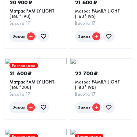
20 900
₽
21 600
₽
Матрас FAMILY LIGHT
Матрас FAMILY LIGHT
(160*190)
(160*195)
Высота 17
Высота 17
Заказ
Заказ
Распродажа
21 600
₽
22 700
₽
Матрас FAMILY LIGHT
Матрас FAMILY LIGHT
(160*200)
(180*190)
Высота 17
Высота 17
Заказ
Заказ
Распродажа
Распродажа