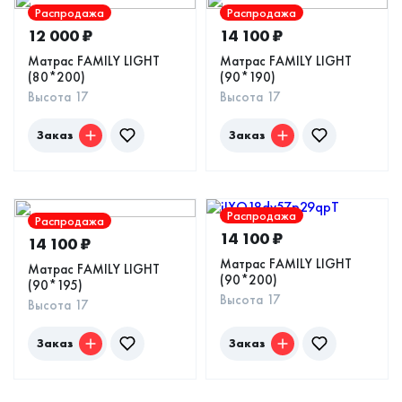
Распродажа
Распродажа
12 000
₽
14 100
₽
Матрас FAMILY LIGHT
Матрас FAMILY LIGHT
(80*200)
(90*190)
Высота 17
Высота 17
Заказ
Заказ
Распродажа
Распродажа
14 100
₽
14 100
₽
Матрас FAMILY LIGHT
Матрас FAMILY LIGHT
(90*200)
(90*195)
Высота 17
Высота 17
Заказ
Заказ