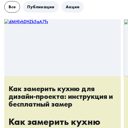
Все
Публикации
Акции
Как замерить кухню для
дизайн-проекта: инструкция и
бесплатный замер
Как замерить кухню