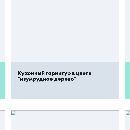
Кухонный гарнитур в цвете
"изумрудное дерево"