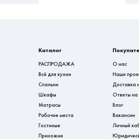
Каталог
Покупат
РАСПРОДАЖА
О нас
Всё для кухни
Наши прое
Спальни
Доставка 
Шкафы
Ответы на
Матрасы
Блог
Рабочие места
Вакансии
Гостиные
Личный ка
Прихожие
Юридичес