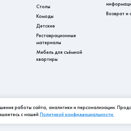
информац
Столы
Возврат и 
Комоды
Детские
Реставрационные
материалы
Мебель для съёмной
квартиры
чшения работы сайта, аналитики и персонализации. Про
лашаетесь с нашей
Политикой конфиденциальности.