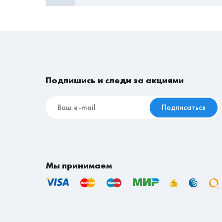
Подпишись и следи за акциями
Подписаться
Мы принимаем