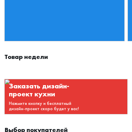
Товар недели
Заказать дизайн-
проект кухни
Нажмите кнопку и бесплатный
дизайн-проект скоро будет у вас!
Выбор покупателей