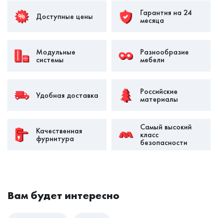
Гарантия на 24
Доступные цены
месяца
Модульные
Разнообразие
системы
мебели
Российские
Удобная доставка
материалы
Самый высокий
Качественная
класс
фурнитура
безопасности
Вам будет интересно