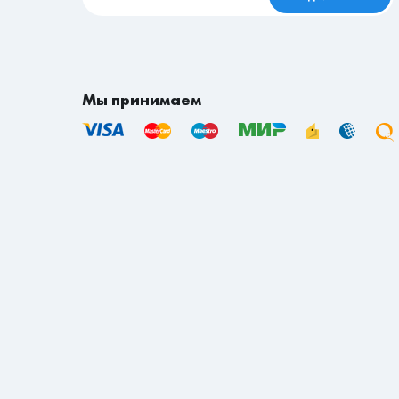
Мы принимаем