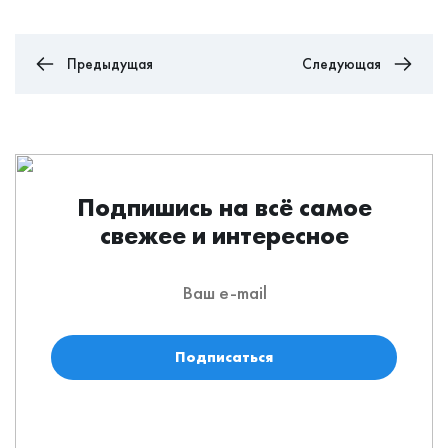
Предыдущая
Следующая
Подпишись на всё самое
свежее и интересное
Подписаться