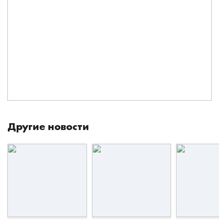
Другие новости