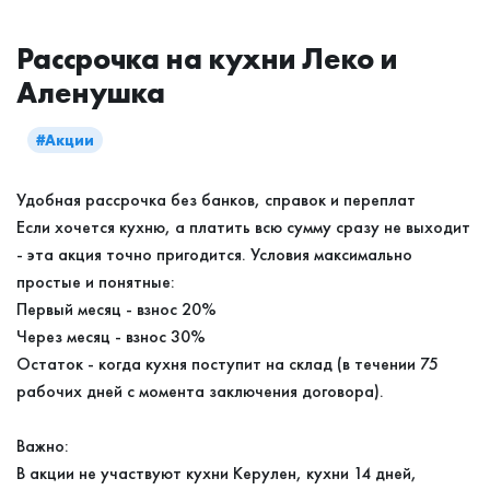
Рассрочка на кухни Леко и
Аленушка
#Акции
Удобная рассрочка без банков, справок и переплат
Если хочется кухню, а платить всю сумму сразу не выходит
- эта акция точно пригодится. Условия максимально
простые и понятные:
Первый месяц - взнос 20%
Через месяц - взнос 30%
Остаток - когда кухня поступит на склад (в течении 75
рабочих дней с момента заключения договора).
Важно:
В акции не участвуют кухни Керулен, кухни 14 дней,