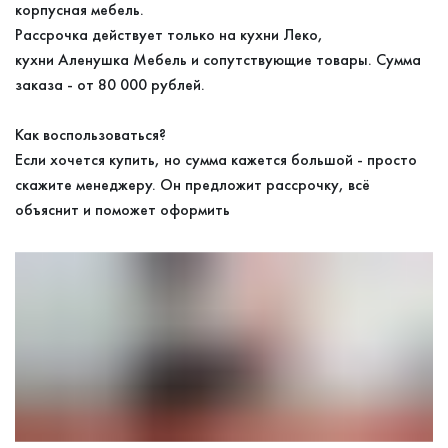
корпусная мебель.
Рассрочка действует только на кухни Леко,
кухни Аленушка Мебель и сопутствующие товары. Сумма
заказа - от 80 000 рублей.
Как воспользоваться?
Если хочется купить, но сумма кажется большой - просто
скажите менеджеру. Он предложит рассрочку, всё
объяснит и поможет оформить