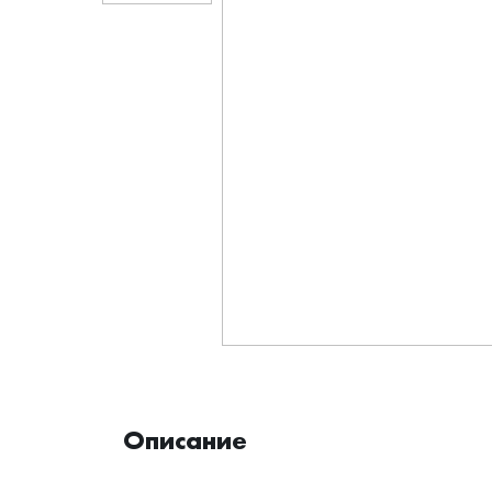
Описание