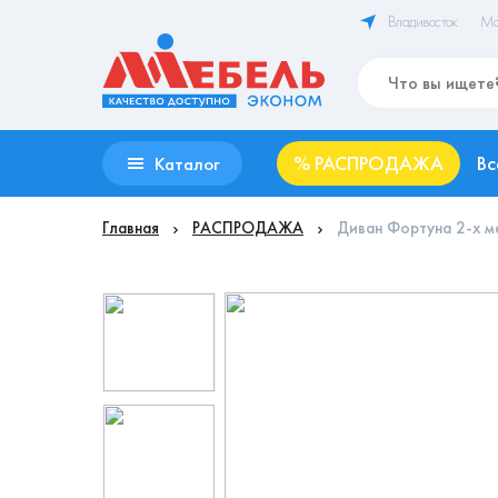
Владивосток
Ма
%
РАСПРОДАЖА
Вс
Каталог
Главная
РАСПРОДАЖА
Диван Фортуна 2-х м