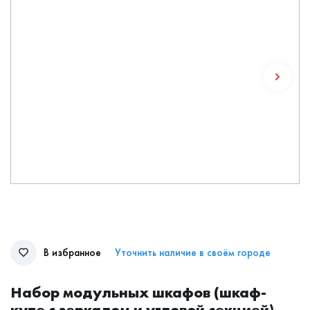
В избранное
Уточнить наличие в своём городе
Набор модульных шкафов (шкаф-
купе с зеркалом и угловой секцией) -