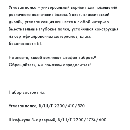
Угловая полка – универсальный вариант для помещений
различного назначения Базовый цвет, классический
дизайн, угловая секция впишется в любой интерьер.
Вместительные глубокие полки, устойчивая конструкция
из сертифицированных материалов, класс
безопасности Е1.
Не знаете, какой комплект шкафов выбрать?
Обращайтесь, мы поможем определиться!
Набор состоит из:
Угловая полка, В/Ш/Г 2200/410/570
Шкаф-купе 3-х дверный, В/Ш/Г 2200/1774/600