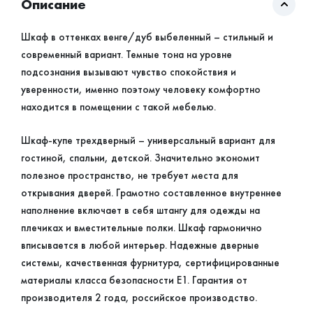
Описание
Шкаф в оттенках венге/дуб выбеленный – стильный и
современный вариант. Темные тона на уровне
подсознания вызывают чувство спокойствия и
уверенности, именно поэтому человеку комфортно
находится в помещении с такой мебелью.
Шкаф-купе трехдверный – универсальный вариант для
гостиной, спальни, детской. Значительно экономит
полезное пространство, не требует места для
открывания дверей. Грамотно составленное внутреннее
наполнение включает в себя штангу для одежды на
плечиках и вместительные полки. Шкаф гармонично
вписывается в любой интерьер. Надежные дверные
системы, качественная фурнитура, сертифицированные
материалы класса безопасности Е1. Гарантия от
производителя 2 года, российское производство.