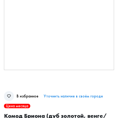
В избранное
Уточнить наличие в своём городе
Цена месяца
Комод Бриона (дуб золотой, венге/