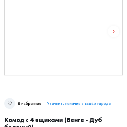
В избранное
Уточнить наличие в своём городе
Комод с 4 ящиками (Венге - Дуб
беленый)