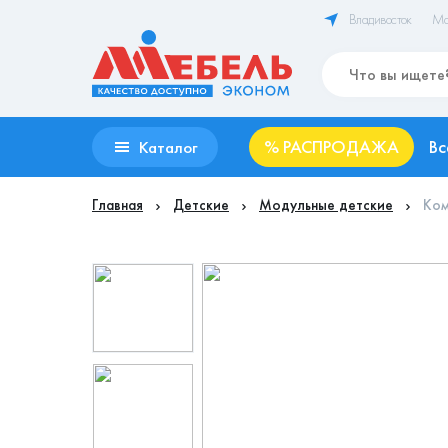
Владивосток
Ма
%
РАСПРОДАЖА
Вс
Каталог
Главная
Детские
Модульные детские
Ком