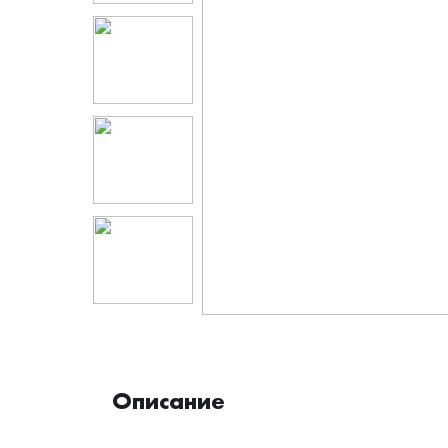
Описание