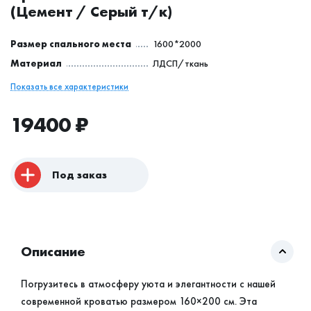
(Цемент / Серый т/к)
Размер спального места
1600*2000
Материал
ЛДСП/ткань
Показать все характеристики
19400
₽
Под заказ
Описание
Погрузитесь в атмосферу уюта и элегантности с нашей
современной кроватью размером 160×200 см. Эта