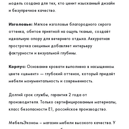
модель создана для тех, кто ценит изысканный дизайн
и безупречное качество.
Изголовье:
Мягкое изголовье благородного серого
оттенка, обитое приятной на ощупь тканью, создаёт
идеальную опору для вечернего отдыха. Аккуратная
прострочка секциями добавляет интерьеру
фактурности и визуальной глубины.
Корпус:
Основание кровати выполнено в насыщенном
цвете «цемент» — глубокий оттенок, который придаёт
мебели монументальность и современность.
Долгий срок службы, гарантия 2 года от
производителя. Только сертифицированные материалы,
класс безопасности Е1, российское производство.
МебельЭконом – магазин мебели высокого качества. У