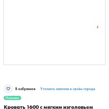
В избранное
Уточнить наличие в своём городе
Новинки
Кровать 1600 с мягким изголовьем