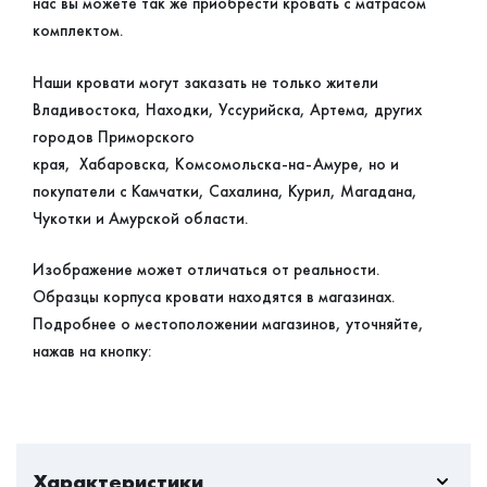
нас вы можете так же приобрести кровать с матрасом
комплектом.
Наши кровати могут заказать не только жители
Владивостока, Находки, Уссурийска, Артема, других
городов Приморского
края, Хабаровска, Комсомольска-на-Амуре, но и
покупатели с Камчатки, Сахалина, Курил, Магадана,
Чукотки и Амурской области.
Изображение может отличаться от реальности.
Образцы корпуса кровати находятся в магазинах.
Подробнее о местоположении магазинов, уточняйте,
нажав на кнопку:
Характеристики