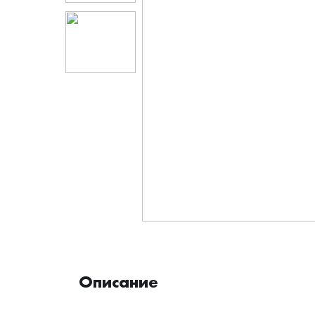
Описание