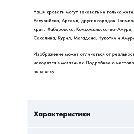
Наши кровати могут заказать не только жит
Уссурийска, Артема, других городов Примор
края, Хабаровска, Комсомольска-на-Амуре, 
Сахалина, Курил, Магадана, Чукотки и Амур
Изображение может отличаться от реальнос
находятся в магазинах. Подробнее о местопо
на кнопку:
Характеристики