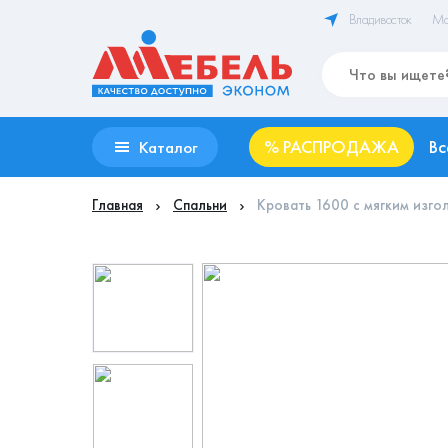
Владивосток
Ма
%
РАСПРОДАЖА
Вс
Каталог
Главная
Спальни
Кровать 1600 с мягким изго