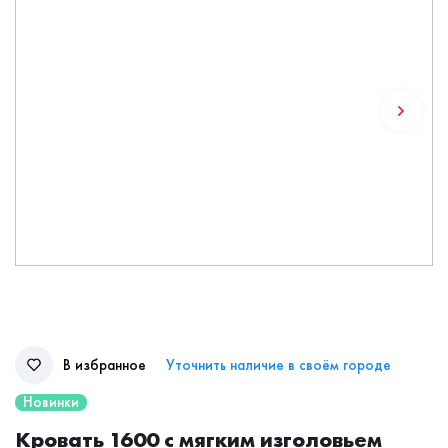
В избранное
Уточнить наличие в своём городе
Новинки
Кровать 1600 с мягким изголовьем