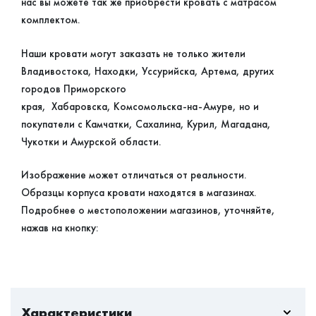
нас вы можете так же приобрести кровать с матрасом
комплектом.
Наши кровати могут заказать не только жители
Владивостока, Находки, Уссурийска, Артема, других
городов Приморского
края, Хабаровска, Комсомольска-на-Амуре, но и
покупатели с Камчатки, Сахалина, Курил, Магадана,
Чукотки и Амурской области.
Изображение может отличаться от реальности.
Образцы корпуса кровати находятся в магазинах.
Подробнее о местоположении магазинов, уточняйте,
нажав на кнопку:
Характеристики