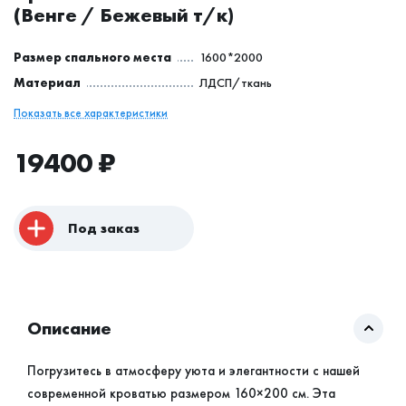
(Венге / Бежевый т/к)
Размер спального места
1600*2000
Материал
ЛДСП/ткань
Показать все характеристики
19400
₽
Под заказ
Описание
Погрузитесь в атмосферу уюта и элегантности с нашей
современной кроватью размером 160×200 см. Эта