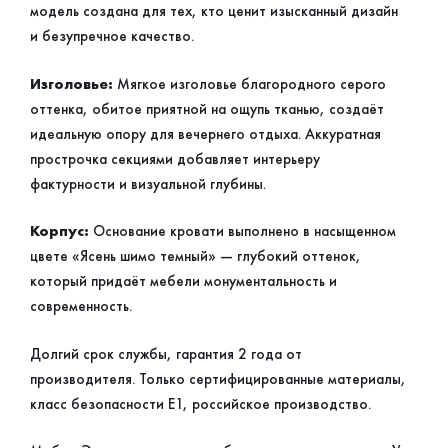
модель создана для тех, кто ценит изысканный дизайн
и безупречное качество.
Изголовье:
Мягкое изголовье благородного серого
оттенка, обитое приятной на ощупь тканью, создаёт
идеальную опору для вечернего отдыха. Аккуратная
прострочка секциями добавляет интерьеру
фактурности и визуальной глубины.
Корпус:
Основание кровати выполнено в насыщенном
цвете «Ясень шимо темный» — глубокий оттенок,
который придаёт мебели монументальность и
современность.
Долгий срок службы, гарантия 2 года от
производителя. Только сертифицированные материалы,
класс безопасности Е1, российское производство.