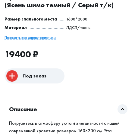
(Ясень шимо темный / Серый т/к)
Размер спального места
1600*2000
Материал
ЛДСП/ткань
Показать все характеристики
19400
₽
Под заказ
Описание
Погрузитесь в атмосферу уюта и элегантности с нашей
современной кроватью размером 160×200 см. Эта