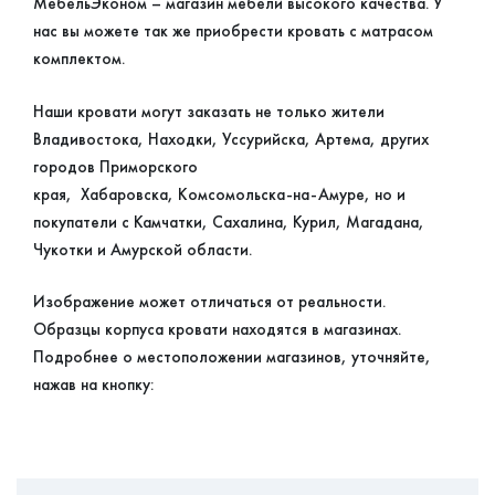
МебельЭконом – магазин мебели высокого качества. У
нас вы можете так же приобрести кровать с матрасом
комплектом.
Наши кровати могут заказать не только жители
Владивостока, Находки, Уссурийска, Артема, других
городов Приморского
края, Хабаровска, Комсомольска-на-Амуре, но и
покупатели с Камчатки, Сахалина, Курил, Магадана,
Чукотки и Амурской области.
Изображение может отличаться от реальности.
Образцы корпуса кровати находятся в магазинах.
Подробнее о местоположении магазинов, уточняйте,
нажав на кнопку: