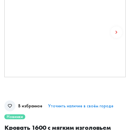
В избранное
Уточнить наличие в своём городе
Новинки
Кровать 1600 с мягким изголовьем