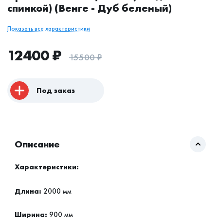
спинкой) (Венге - Дуб беленый)
Показать все характеристики
12400
₽
15500
₽
Под заказ
Описание
Характеристики:
Длина:
2000 мм
Ширина:
900 мм