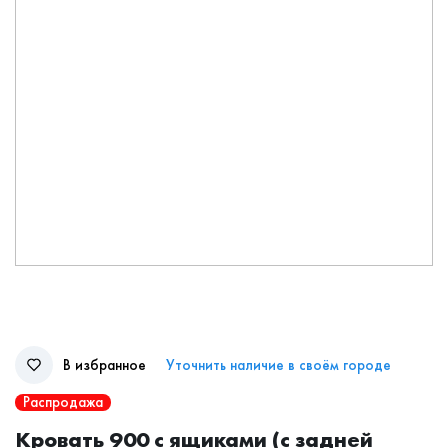
В избранное
Уточнить наличие в своём городе
Распродажа
Кровать 900 с ящиками (с задней