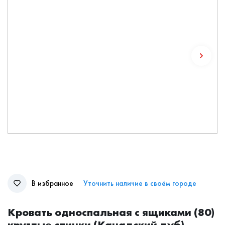
В избранное
Уточнить наличие в своём городе
Кровать односпальная с ящиками (80)
круглые спинки (Канадский дуб)