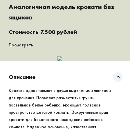
Аналогичная модель кровати без
ящиков
Стоимость 7.500 рублей
Посмотреть
Описание
Кровать односпальная с двумя выдвижными ящиками
для хранения. Позволит разместить игрушки,
постельное белье ребенка, экономит полезное
пространство детской комнаты. Закругленные края
кровати для безопасного нахождения ребенка в
комнате. Надежное основание, качественная