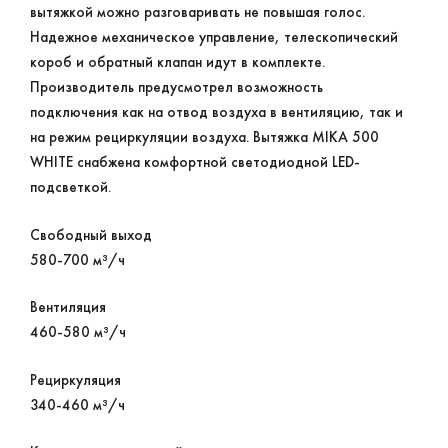
вытяжкой можно разговаривать не повышая голос.
Надежное механическое управление, телескопический
короб и обратный клапан идут в комплекте.
Производитель предусмотрел возможность
подключения как на отвод воздуха в вентиляцию, так и
на режим рециркуляции воздуха. Вытяжка MIKA 500
WHITE снабжена комфортной светодиодной LED-
подсветкой.
Свободный выход
580-700 м³/ч
Вентиляция
460-580 м³/ч
Рециркуляция
340-460 м³/ч