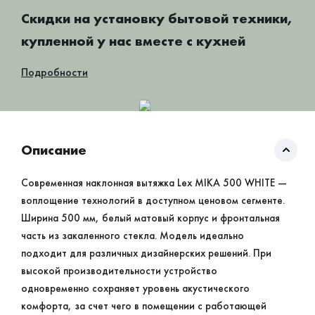
Скидки на установку бытовой техники,
купленной у нас вместе с кухней
Подробности
Описание
Современная наклонная вытяжка Lex MIKA 500 WHITE —
воплощение технологий в доступном ценовом сегменте.
Ширина 500 мм, белый матовый корпус и фронтальная
часть из закаленного стекла. Модель идеально
подходит для различных дизайнерских решений. При
высокой производительности устройство
одновременно сохраняет уровень акустического
комфорта, за счет чего в помещении с работающей