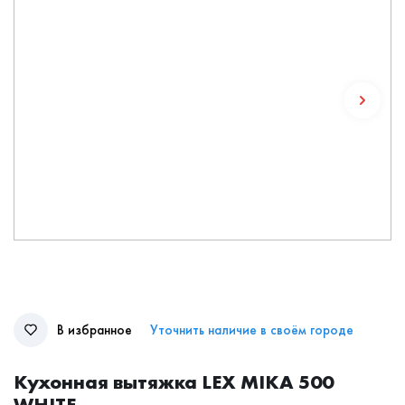
В избранное
Уточнить наличие в своём городе
Кухонная вытяжка LEX MIKA 500
WHITE