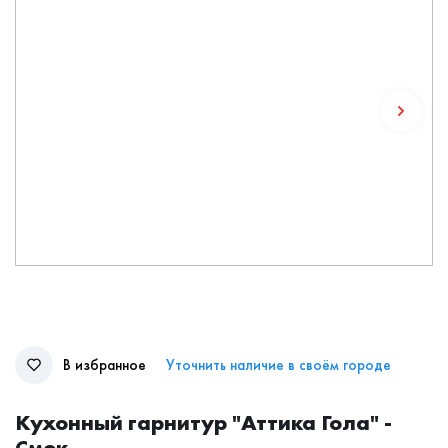
В избранное
Уточнить наличие в своём городе
Кухонный гарнитур "Аттика Гола" -
Смок