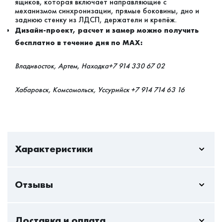
ящиков, которая включает направляющие с
механизмом синхронизации, прямые боковины, дно и
заднюю стенку из ЛДСП, держатели и крепёж.
Дизайн-проект, расчет и замер можно получить
бесплатно в течение дня по MAX:
Владивосток, Артем, Находка+7 914 330 67 02
Хабаровск, Комсомольск, Уссурийск +7 914 714 63 16
Характеристики
Отзывы
Пока нет отзывов - вы можете стать первым
Доставка и оплата