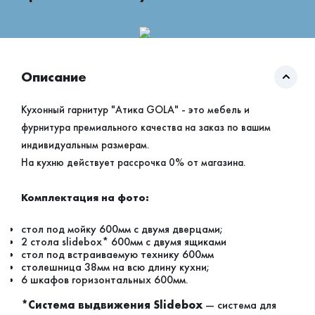
Описание
Кухонный гарнитур "Атика GOLA" - это мебель и
фурнитура премиального качества на заказ по вашим
индивидуальным размерам.
На кухню действует рассрочка 0% от магазина.
Комплектация на фото:
стол под мойку 600мм с двумя дверцами;
2 стола slidebox* 600мм с двумя ящиками
стол под встраиваемую технику 600мм
столешница 38мм на всю длину кухни;
6 шкафов горизонтальных 600мм.
*Система выдвижения Slidebox
— система для