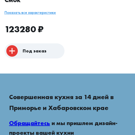
Показать все характеристики
123280
₽
Под заказ
Совершенная кухня за 14 дней в
Приморье и Хабаровском крае
Обращайтесь
и мы пришлем дизайн-
проекты вашей кухни