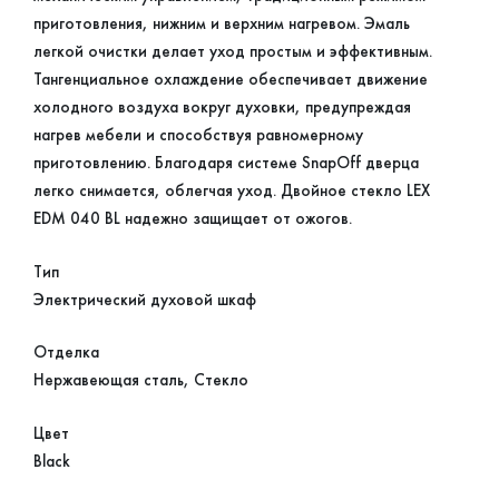
приготовления, нижним и верхним нагревом. Эмаль
легкой очистки делает уход простым и эффективным.
Тангенциальное охлаждение обеспечивает движение
холодного воздуха вокруг духовки, предупреждая
нагрев мебели и способствуя равномерному
приготовлению. Благодаря системе SnapOff дверца
легко снимается, облегчая уход. Двойное стекло LEX
EDM 040 BL надежно защищает от ожогов.
Тип
Электрический духовой шкаф
Отделка
Нержавеющая сталь, Стекло
Цвет
Black