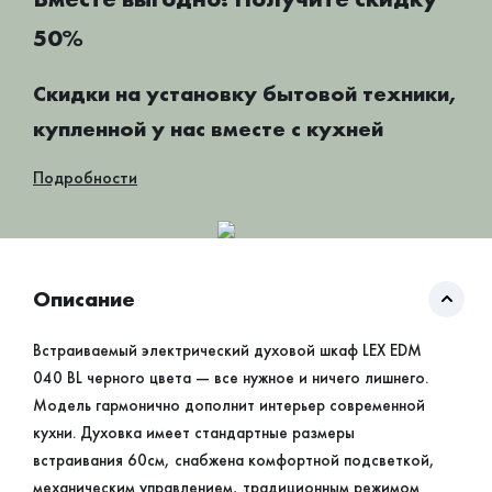
50%
Скидки на установку бытовой техники,
купленной у нас вместе с кухней
Подробности
Описание
Встраиваемый электрический духовой шкаф LEX EDM
040 BL черного цвета — все нужное и ничего лишнего.
Модель гармонично дополнит интерьер современной
кухни. Духовка имеет стандартные размеры
встраивания 60см, снабжена комфортной подсветкой,
механическим управлением, традиционным режимом