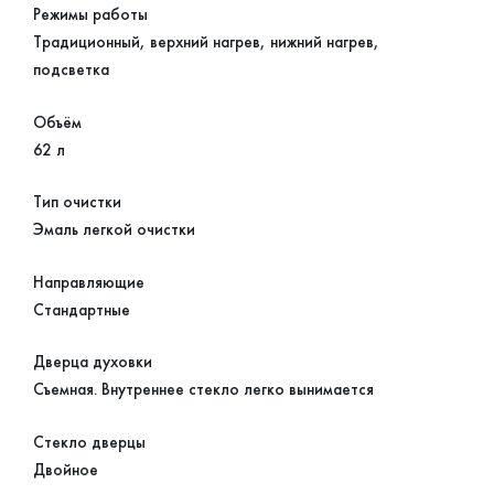
Режимы работы
Традиционный, верхний нагрев, нижний нагрев,
подсветка
Объём
62 л
Тип очистки
Эмаль легкой очистки
Направляющие
Стандартные
Дверца духовки
Съемная. Внутреннее стекло легко вынимается
Стекло дверцы
Двойное