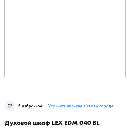
В избранное
Уточнить наличие в своём городе
Духовой шкаф LEX EDM 040 BL