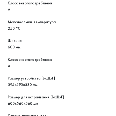
Класс энергопотребления
А
Максимальная температура
250 °С
Ширина
600 мм
Класс энергопотребления
А
Размер устройства (ВхШхГ)
595х595х530 мм
Размер для встраивания (ВхШхГ)
600х560х560 мм
Страна-производитель