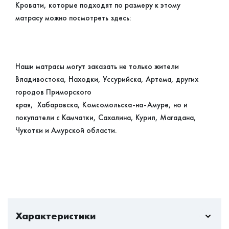
Кровати, которые подходят по размеру к этому
матрасу можно посмотреть здесь:
Наши матрасы могут заказать не только жители
Владивостока, Находки, Уссурийска, Артема, других
городов Приморского
края, Хабаровска, Комсомольска-на-Амуре, но и
покупатели с Камчатки, Сахалина, Курил, Магадана,
Чукотки и Амурской области.
Характеристики