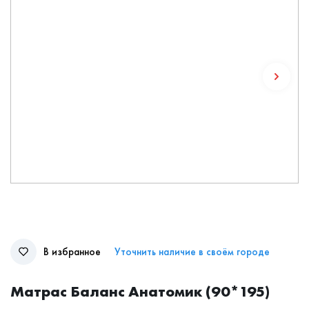
В избранное
Уточнить наличие в своём городе
Матрас Баланс Анатомик (90*195)