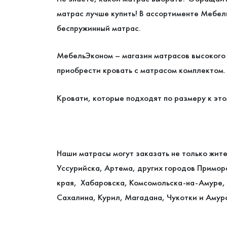
матрас лучше купить! В ассортименте Мебел
беспружинный матрас.
МебельЭконом – магазин матрасов высокого к
приобрести кровать с матрасом комплектом
Кровати, которые подходят по размеру к это
Наши матрасы могут заказать не только жит
Уссурийска, Артема, других городов Примор
края, Хабаровска, Комсомольска-на-Амуре, 
Сахалина, Курил, Магадана, Чукотки и Амур