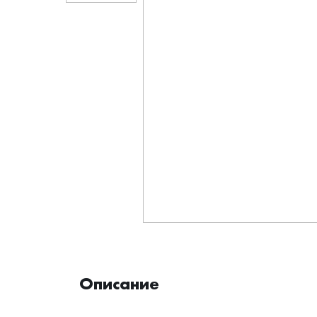
Описание