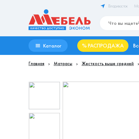
Владивосток
Ма
%
РАСПРОДАЖА
Вс
Каталог
Главная
Матрасы
Жесткость выше средней