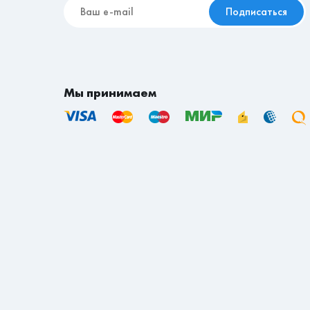
Подписаться
Мы принимаем