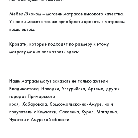
МебельЭконом – магазин матрасов высокого качества.
У нас вы можете так же приобрести кровать с матрасом
комплектом.
Кровати, которые подходят по размеру к этому
матрасу можно посмотреть здесь:
Наши матрасы могут заказать не только жители
Владивостока, Находки, Уссурийска, Артема, других
городов Приморского
края, Хабаровска, Комсомольска-на-Амуре, но и
покупатели с Камчатки, Сахалина, Курил, Магадана,
Чукотки и Амурской области.