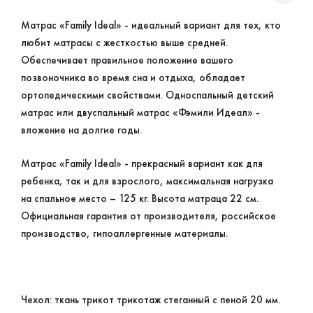
Матрас «Family Ideal» - идеальный вариант для тех, кто
любит матрасы с жесткостью выше средней.
Обеспечивает правильное положение вашего
позвоночника во время сна и отдыха, обладает
ортопедическими свойствами. Односпальный детский
матрас или двуспальный матрас «Фэмили Идеал» -
вложение на долгие годы.
Матрас «Family Ideal» - прекрасный вариант как для
ребенка, так и для взрослого, максимальная нагрузка
на спальное место – 125 кг. Высота матраца 22 см.
Официальная гарантия от производителя, российское
производство, гипоаллергенные материалы.
Чехол: ткань трикот трикотаж стеганный с пеной 20 мм.