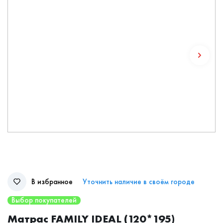
В избранное
Уточнить наличие в своём городе
Выбор покупателей
Матрас FAMILY IDEAL (120*195)