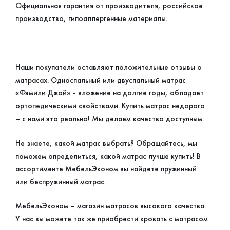
Официальная гарантия от производителя, российское
производство, гипоаллергенные материалы.
Наши покупатели оставляют положительные отзывы о
матрасах. Односпальный или двуспальный матрас
«Фэмили Джой» - вложение на долгие годы, обладает
ортопедическими свойствами. Купить матрас недорого
– с нами это реально! Мы делаем качество доступным.
Не знаете, какой матрас выбрать? Обращайтесь, мы
поможем определиться, какой матрас лучше купить! В
ассортименте МебельЭконом вы найдете пружинный
или беспружинный матрас.
МебельЭконом – магазин матрасов высокого качества.
У нас вы можете так же приобрести кровать с матрасом