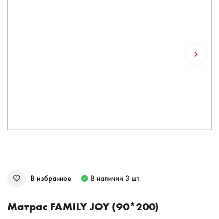
В избранное
В наличии 3 шт.
Матрас FAMILY JOY (90*200)