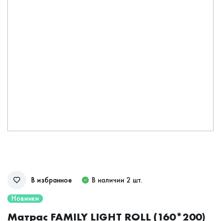
В избранное
В наличии 2 шт.
Новинки
Матрас FAMILY LIGHT ROLL (160*200)