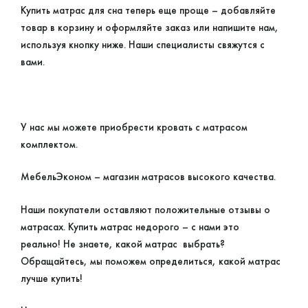
Купить матрас для сна теперь еще проще – добавляйте
товар в корзину и оформляйте заказ или напишите нам,
используя кнопку ниже. Наши специалисты свяжутся с
вами.
У нас мы можете приобрести кровать с матрасом
комплектом.
МебельЭконом – магазин матрасов высокого качества.
Наши покупатели оставляют положительные отзывы о
матрасах. Купить матрас недорого – с нами это
реально! Не знаете, какой матрас выбрать?
Обращайтесь, мы поможем определиться, какой матрас
лучше купить!