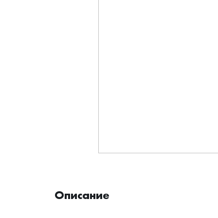
Описание