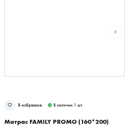
В избранное
В наличии 1 шт.
Матрас FAMILY PROMO (160*200)