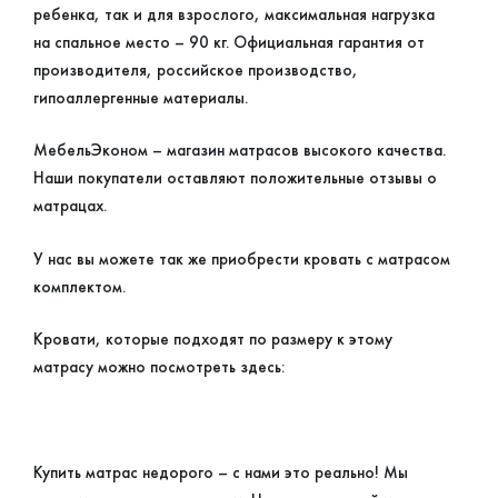
ребенка, так и для взрослого, максимальная нагрузка
на спальное место – 90 кг. Официальная гарантия от
производителя, российское производство,
гипоаллергенные материалы.
МебельЭконом – магазин матрасов высокого качества.
Наши покупатели оставляют положительные отзывы о
матрацах.
У нас вы можете так же приобрести кровать с матрасом
комплектом.
Кровати, которые подходят по размеру к этому
матрасу можно посмотреть здесь:
Купить матрас недорого – с нами это реально! Мы