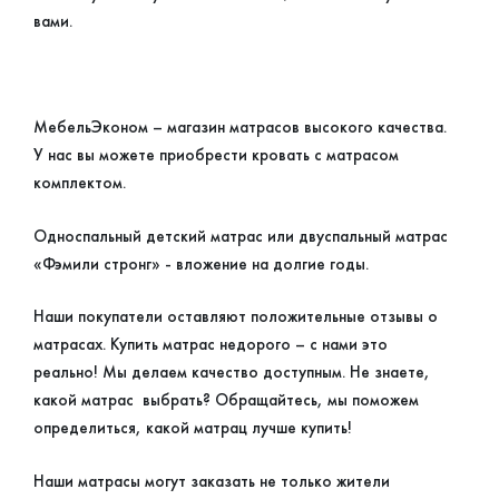
вами.
МебельЭконом – магазин матрасов высокого качества.
У нас вы можете приобрести кровать с матрасом
комплектом.
Односпальный детский матрас или двуспальный матрас
«Фэмили стронг» - вложение на долгие годы.
Наши покупатели оставляют положительные отзывы о
матрасах. Купить матрас недорого – с нами это
реально! Мы делаем качество доступным. Не знаете,
какой матрас выбрать? Обращайтесь, мы поможем
определиться, какой матрац лучше купить!
Наши матрасы могут заказать не только жители