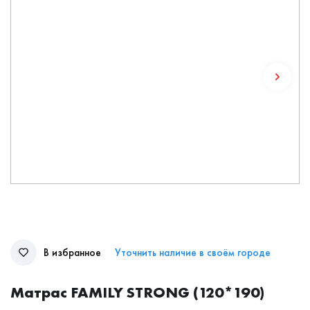
В избранное
Уточнить наличие в своём городе
Матрас FAMILY STRONG (120*190)