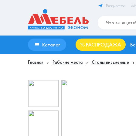
Владивосток
Ма
%
РАСПРОДАЖА
Вс
Каталог
Главная
Рабочие места
Столы письменные