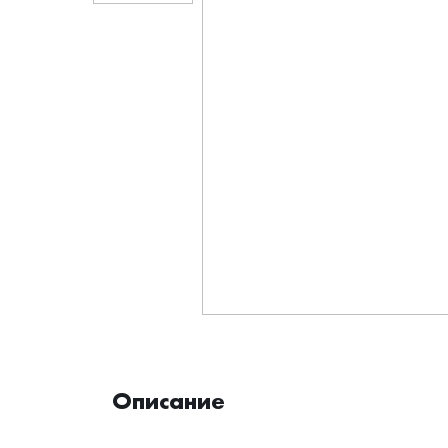
Описание