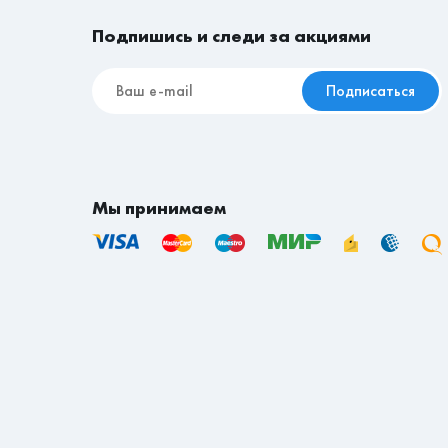
Подпишись и следи за акциями
Подписаться
Мы принимаем