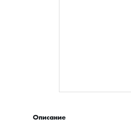
Описание