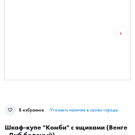
В избранное
Уточнить наличие в своём городе
Шкаф-купе "Комби" с ящиками (Венге
- Дуб беленый)