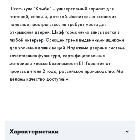
Шкаф-купе "Комби" – универсальный вариант для
гостиной, спальни, детской. Значительно экономит
полезное пространство, не требует места для
открывания дверей. Шкаф гармонично вписывается в
любой интерьер. Оснащен тремя выдвижными ящиками
для хранения ваших вещей. Надежные дверные системы,
качественная фурнитура, сертифицированные
материалы класса безопасности Е1. Гарантия от
производителя 2 года, российское производство. Мы
делаем качество доступным!
Характеристики