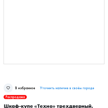
В избранное
Уточнить наличие в своём городе
Распродажа
Шкаф-купе «Техно» трехдверный,