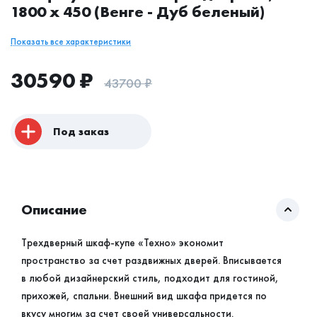
1800 х 450 (Венге - Дуб беленый)
Показать все характеристики
30590
₽
43700
₽
Под заказ
Описание
Трехдверный шкаф-купе «Техно» экономит
пространство за счет раздвижных дверей. Вписывается
в любой дизайнерский стиль, подходит для гостиной,
прихожей, спальни. Внешний вид шкафа придется по
вкусу многим за счет своей универсальности.