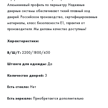
Алюминиевый профиль по периметру. Надежные
дверные системы обеспечивают тихий плавный ход
дверей. Российское производство, сертифицированные
материалы, класс безопасности Е1, гарантия от
производителя. Мы делаем качество доступным!
Характеристики:
В/Ш/Г:
2200/1800/450
Штанга для одежды:
Да
Количество дверей:
3
Есть стекло:
Нет
Есть зеркало:
Приобретается дополнительно