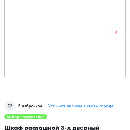
В избранное
Уточнить наличие в своём городе
Выбор покупателей
Шкаф распашной 3-х дверный