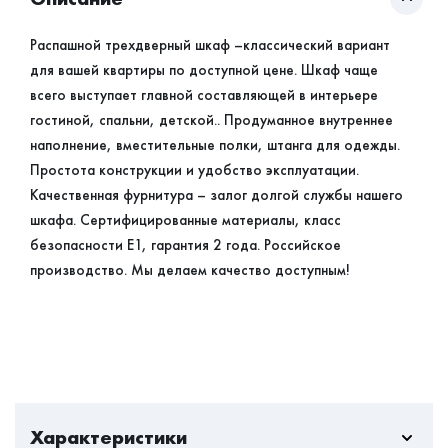
Распашной трехдверный шкаф –классический вариант
для вашей квартиры по доступной цене. Шкаф чаще
всего выступает главной составляющей в интерьере
гостиной, спальни, детской.. Продуманное внутреннее
наполнение, вместительные полки, штанга для одежды.
Простота конструкции и удобство эксплуатации.
Качественная фурнитура – залог долгой службы нашего
шкафа. Сертифицированные материалы, класс
безопасности Е1, гарантия 2 года. Российское
производство. Мы делаем качество доступным!
Характеристики