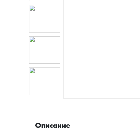
Описание