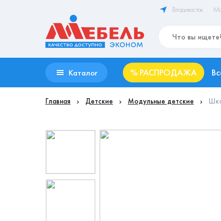
Владивосток
Ма
%
РАСПРОДАЖА
Вс
Каталог
Главная
Детские
Модульные детские
Шка