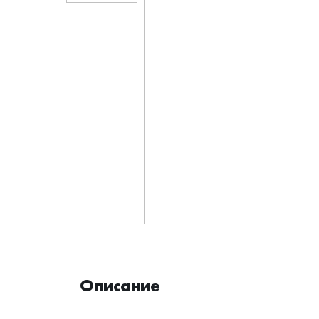
Описание