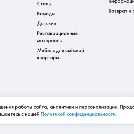
информац
Столы
Возврат и 
Комоды
Детские
Реставрационные
материалы
Мебель для съёмной
квартиры
чшения работы сайта, аналитики и персонализации. Про
лашаетесь с нашей
Политикой конфиденциальности.