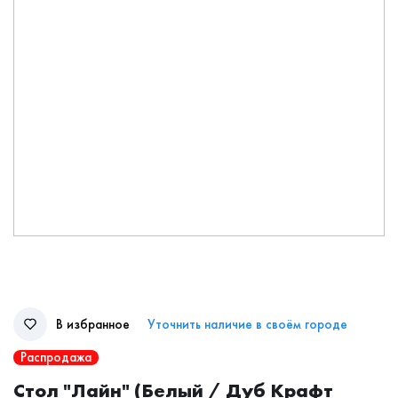
В избранное
Уточнить наличие в своём городе
Распродажа
Стол "Лайн" (Белый / Дуб Крафт