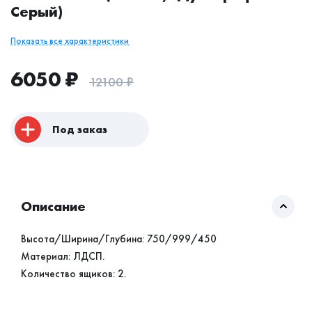
Серый)
Показать все характеристики
6050
₽
12100
₽
Под заказ
Описание
Высота/Ширина/Глубина: 750/999/450
Материал: ЛДСП.
Количество ящиков: 2.