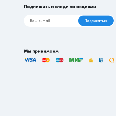
Подпишись и следи за акциями
Подписаться
Мы принимаем