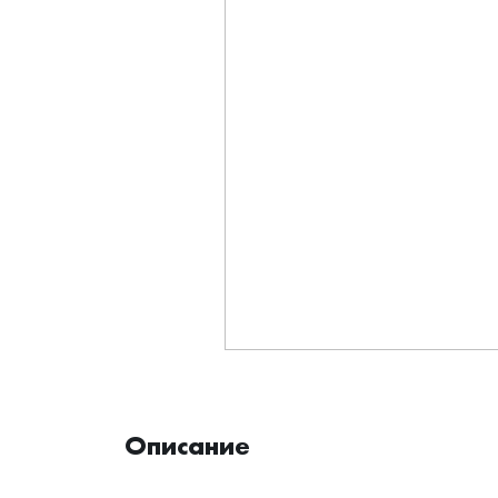
Описание