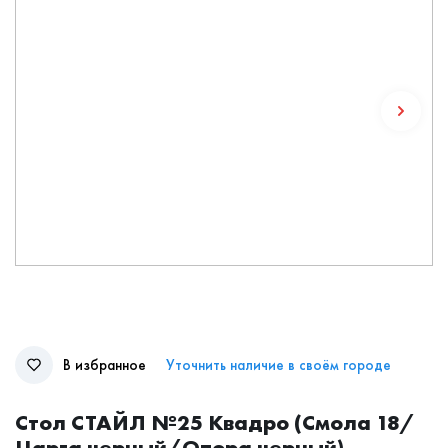
В избранное
Уточнить наличие в своём городе
Стол СТАЙЛ №25 Квадро (Смола 18/
Царга черный/Опора черный)