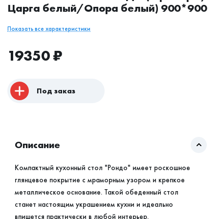
Царга белый/Опора белый) 900*900
Показать все характеристики
19350
₽
Под заказ
Описание
Компактный кухонный стол "Рондо" имеет роскошное
глянцевое покрытие с мраморным узором и крепкое
металлическое основание. Такой обеденный стол
станет настоящим украшением кухни и идеально
впишется практически в любой интерьер.