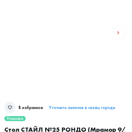
В избранное
Уточнить наличие в своём городе
Новинки
Стол СТАЙЛ №25 РОНДО (Мрамор 9/