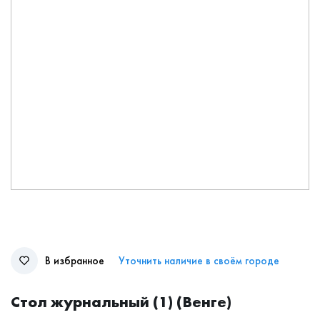
В избранное
Уточнить наличие в своём городе
Стол журнальный (1) (Венге)