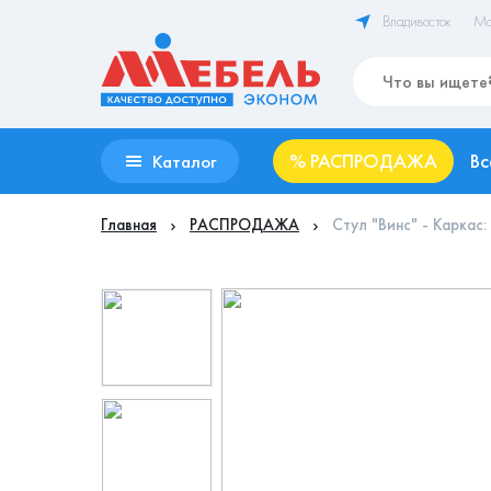
Владивосток
Ма
%
РАСПРОДАЖА
Вс
Каталог
Главная
РАСПРОДАЖА
Стул "Винс" - Каркас: