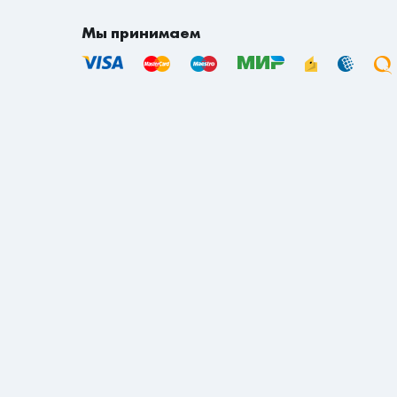
Мы принимаем