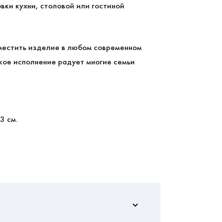
вки кухни, столовой или гостиной
местить изделие в любом современном
кое исполнение радует многие семьи
3 см.