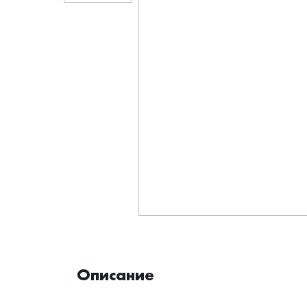
Описание