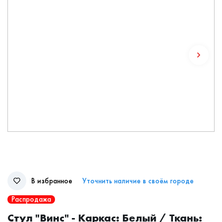
В избранное
Уточнить наличие в своём городе
Распродажа
Стул "Винс" - Каркас: Белый / Ткань: