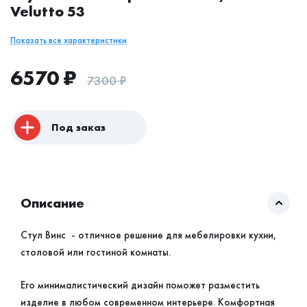
Velutto 53
Показать все характеристики
6570
₽
7300
₽
Под заказ
Описание
Стул Винс - отличное решение для мебелировки кухни,
столовой или гостиной комнаты.
Его минималистический дизайн поможет разместить
изделие в любом современном интерьере. Комфортная