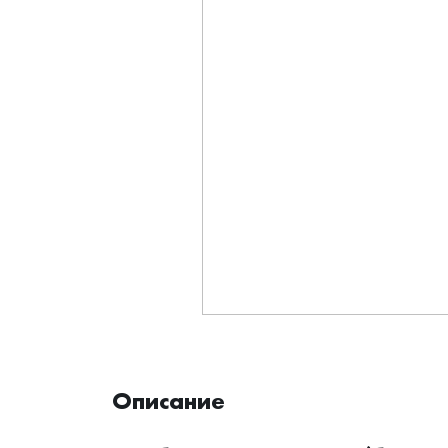
Описание