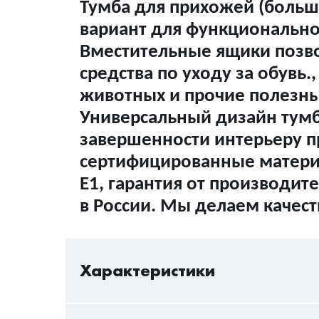
Тумба для прихожей (больш
вариант для функциональн
Вместительные ящики позво
средства по уходу за обувь.
животных и прочие полезн
Универсальный дизайн тумб
завершенности интерьеру 
сертифицированные материа
Е1, гарантия от производит
в России. Мы делаем качес
Характеристики