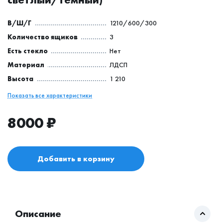
В/Ш/Г
1210/600/300
Количество ящиков
3
Есть стекло
Нет
Материал
ЛДСП
Высота
1 210
Показать все характеристики
8000
₽
Добавить в корзину
Описание