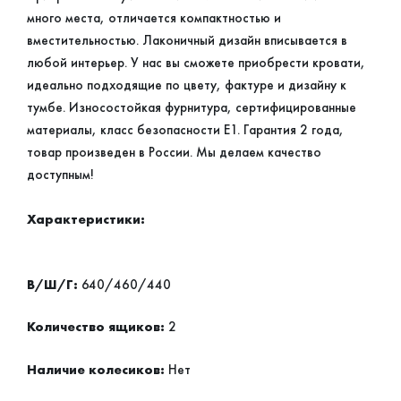
много места, отличается компактностью и
вместительностью. Лаконичный дизайн вписывается в
любой интерьер. У нас вы сможете приобрести кровати,
идеально подходящие по цвету, фактуре и дизайну к
тумбе. Износостойкая фурнитура, сертифицированные
материалы, класс безопасности Е1. Гарантия 2 года,
товар произведен в России. Мы делаем качество
доступным!
Характеристики:
В/Ш/Г:
640/460/440
Количество ящиков:
2
Наличие колесиков:
Нет