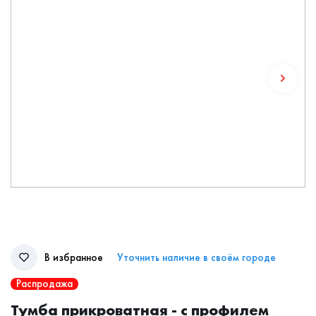
В избранное
Уточнить наличие в своём городе
Распродажа
Тумба прикроватная - с профилем