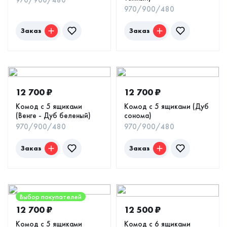
970/900/480
970/900/480
Заказ
Заказ
12 700
₽
12 700
₽
Комод с 5 ящиками
Комод с 5 ящиками (Дуб
(Венге - Дуб беленый)
сонома)
970/900/480
970/900/480
Заказ
Заказ
Выбор покупателей
12 700
₽
12 500
₽
Комод с 5 ящиками
Комод с 6 ящиками