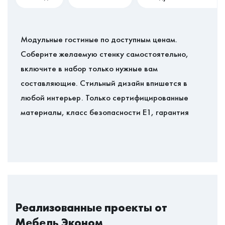
Модульные гостиные по доступным ценам.
Соберите желаемую стенку самостоятельно,
включите в набор только нужные вам
составляющие. Стильный дизайн впишется в
любой интерьер. Только сертифицированные
материалы, класс безопасности Е1, гарантия
Реализованные проекты от
Мебель Эконом