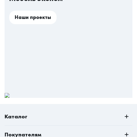
Наши проекты
Каталог
РАСПРОДАЖА
Покупателям