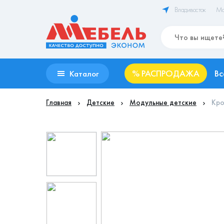
Владивосток
Ма
%
РАСПРОДАЖА
Вс
Каталог
Главная
Детские
Модульные детские
Кро