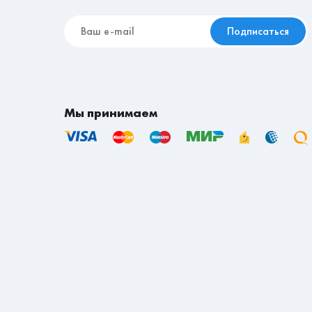
Подписаться
Мы принимаем