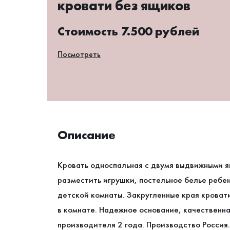
кровати без ящиков
Стоимость 7.500 рублей
Посмотреть
Описание
Кровать односпальная с двумя выдвижными я
разместить игрушки, постельное белье ребе
детской комнаты. Закругленные края кроват
в комнате. Надежное основание, качественна
производителя 2 года. Производство Россия