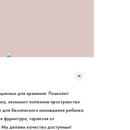
щиками для хранения. Позволит
нка, экономит полезное пространство
и для безопасного нахождения ребенка
я фурнитура, гарантия от
. Мы делаем качество доступным!