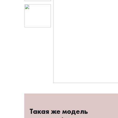
Такая же модель