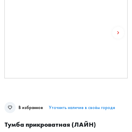
В избранное
Уточнить наличие в своём городе
Тумба прикроватная (ЛАЙН)