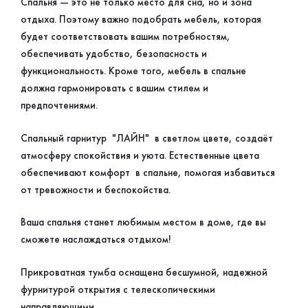
Спальня — это не только место для сна, но и зона
отдыха. Поэтому важно подобрать мебель, которая
будет соответствовать вашим потребностям,
обеспечивать удобство, безопасность и
функциональность. Кроме того, мебель в спальне
должна гармонировать с вашим стилем и
предпочтениями.
Спальный гарнитур "ЛАЙН" в светлом цвете, создаёт
атмосферу спокойствия и уюта. Естественные цвета
обеспечивают комфорт в спальне, помогая избавиться
от тревожности и беспокойства.
Ваша спальня станет любимым местом в доме, где вы
сможете наслаждаться отдыхом!
Прикроватная тумба оснащена бесшумной, надежной
фурнитурой открытия с телескопическими
направляющими.