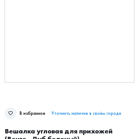
В избранное
Уточнить наличие в своём городе
Вешалка угловая для прихожей
(Венге - Дуб беленый)