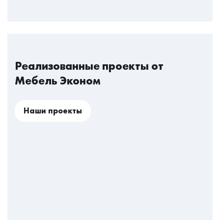
Реализованные проекты от
Мебель Эконом
Наши проекты